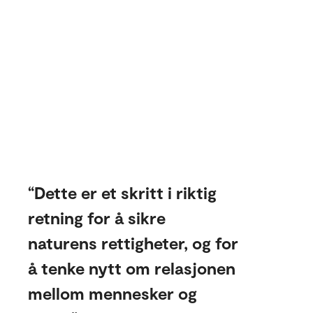
Dette er et skritt i riktig
retning for å sikre
naturens rettigheter, og for
å tenke nytt om relasjonen
mellom mennesker og