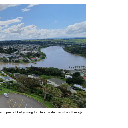
n spesiell betydning for den lokale maoribefolkningen.