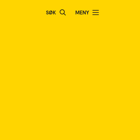
SØK
MENY