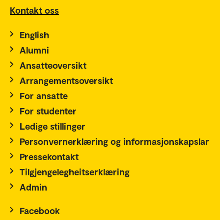
Kontakt oss
English
Alumni
Ansatteoversikt
Arrangementsoversikt
For ansatte
For studenter
Ledige stillinger
Personvernerklæring og informasjonskapslar
Pressekontakt
Tilgjengelegheitserklæring
Admin
Facebook