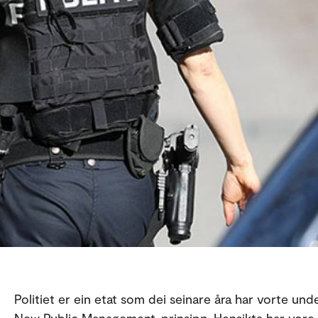
Politiet er ein etat som dei seinare åra har vorte und