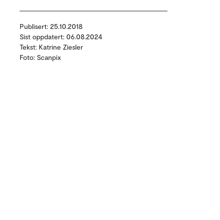
Publisert: 25.10.2018
Sist oppdatert: 06.08.2024
Tekst: Katrine Ziesler
Foto: Scanpix