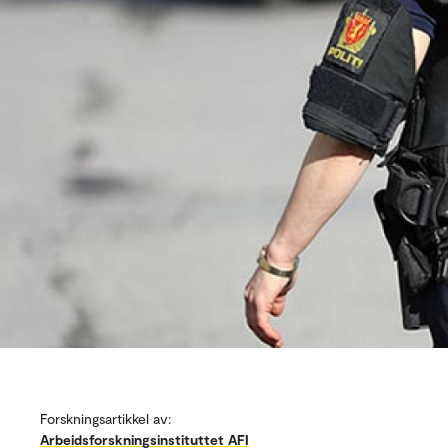
Forskningsartikkel av:
Arbeidsforskningsinstituttet AFI