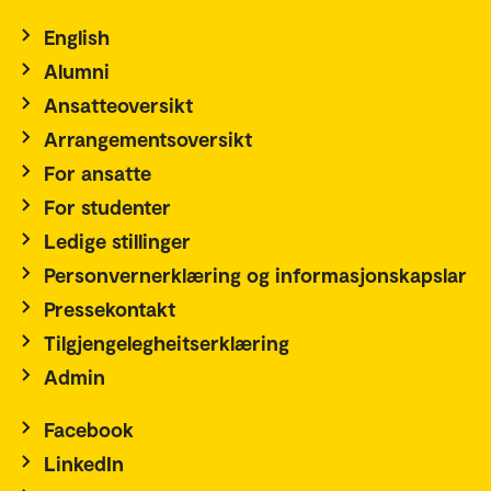
English
Alumni
Ansatteoversikt
Arrangementsoversikt
For ansatte
For studenter
Ledige stillinger
Personvernerklæring og informasjonskapslar
Pressekontakt
Tilgjengelegheitserklæring
Admin
Facebook
LinkedIn