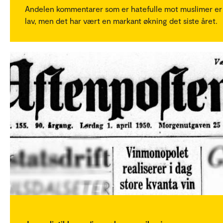
Andelen kommentarer som er hatefulle mot muslimer er
lav, men det har vært en markant økning det siste året.