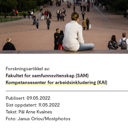
Forskningsartikkel av:
Fakultet for samfunnsvitenskap (SAM)
Kompetansesenter for arbeidsinkludering (KAI)
Publisert: 09.05.2022
Sist oppdatert: 11.05.2022
Tekst: Pål Arne Kvalnes
Foto: Janus Orlov/Mostphotos