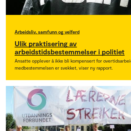
Arbeidsliv, samfunn og velferd
Ulik praktisering av
arbeidstidsbestemmelser i politiet
Ansatte opplever å ikke bli kompensert for overtidsarbei
medbestemmelsen er svekket, viser ny rapport.