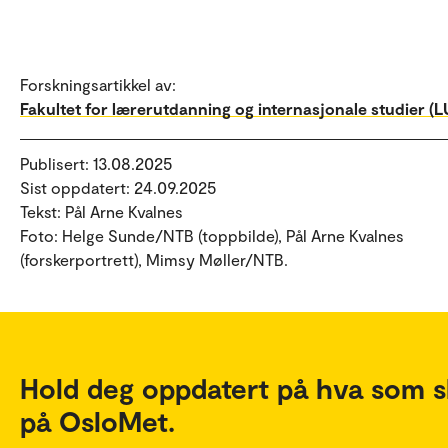
Forskningsartikkel av:
Fakultet for lærerutdanning og internasjonale studier (LU
Publisert: 13.08.2025
Sist oppdatert: 24.09.2025
Tekst: Pål Arne Kvalnes
Foto: Helge Sunde/NTB (toppbilde), Pål Arne Kvalnes
(forskerportrett), Mimsy Møller/NTB.
Hold deg oppdatert på hva som s
på OsloMet.