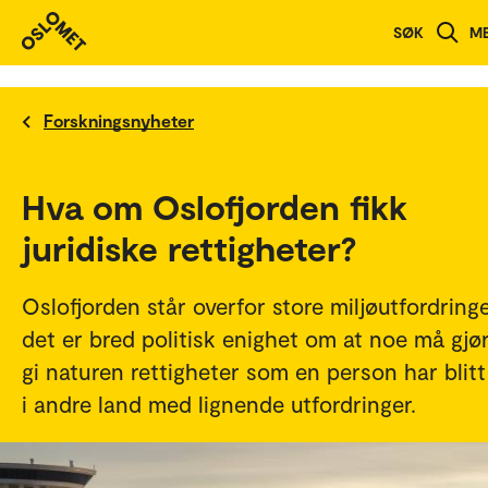
SØK
M
Forskningsnyheter
Hva om Oslofjorden fikk
juridiske rettigheter?
Oslofjorden står overfor store miljøutfordringe
det er bred politisk enighet om at noe må gjør
gi naturen rettigheter som en person har blitt
i andre land med lignende utfordringer.