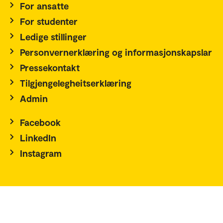
For ansatte
For studenter
Ledige stillinger
Personvernerklæring og informasjonskapslar
Pressekontakt
Tilgjengelegheitserklæring
Admin
Facebook
LinkedIn
Instagram