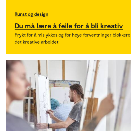
Kunst og design
Du må lære å feile for å bli kreativ
Frykt for å mislykkes og for høye forventninger blokkere
det kreative arbeidet.