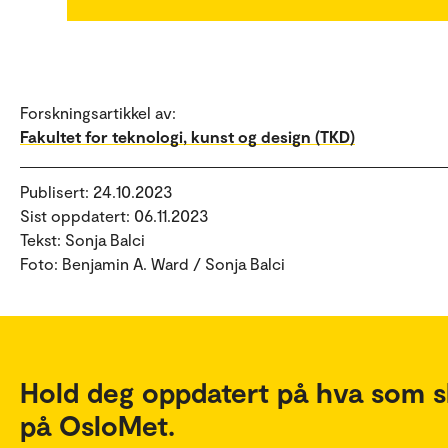
Forskningsartikkel av:
Fakultet for teknologi, kunst og design (TKD)
Publisert: 24.10.2023
Sist oppdatert: 06.11.2023
Tekst: Sonja Balci
Foto: Benjamin A. Ward / Sonja Balci
Hold deg oppdatert på hva som s
på OsloMet.