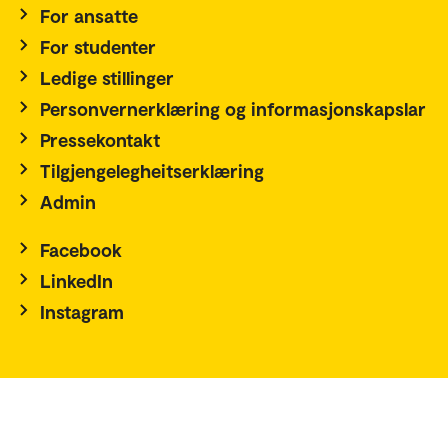
For ansatte
For studenter
Ledige stillinger
Personvernerklæring og informasjonskapslar
Pressekontakt
Tilgjengelegheitserklæring
Admin
Facebook
LinkedIn
Instagram