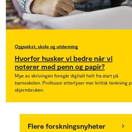
Oppvekst, skole og utdanning
Hvorfor husker vi bedre når vi
noterer med penn og papir?
Mye av skrivingen foregår digitalt helt fra start på
barneskolen. Professor etterlyser mer kritisk tenkning p
skjermbruken.
Flere forskningsnyheter