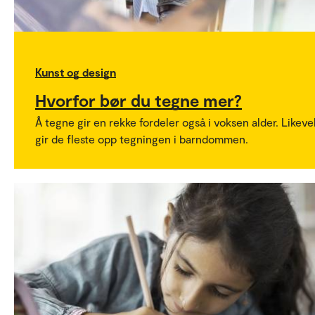
Kunst og design
Hvorfor bør du tegne mer?
Å tegne gir en rekke fordeler også i voksen alder. Likeve
gir de fleste opp tegningen i barndommen.