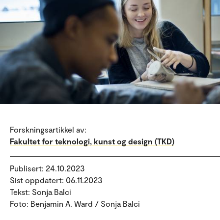
Forskningsartikkel av:
Fakultet for teknologi, kunst og design (TKD)
Publisert: 24.10.2023
Sist oppdatert: 06.11.2023
Tekst: Sonja Balci
Foto: Benjamin A. Ward / Sonja Balci