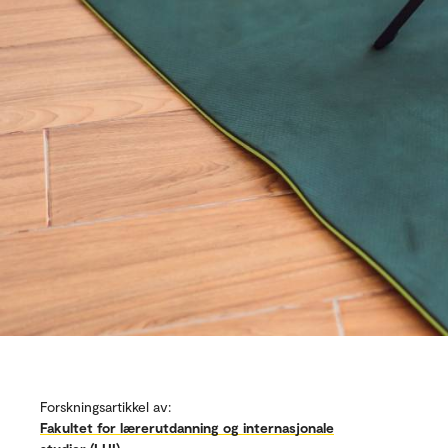
Forskningsartikkel av:
Fakultet for lærerutdanning og internasjonale