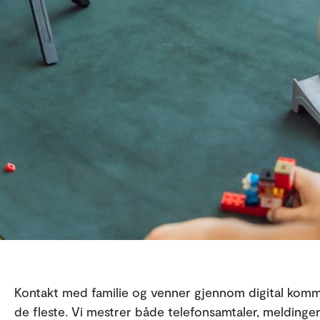
Kontakt med familie og venner gjennom digital kommu
de fleste. Vi mestrer både telefonsamtaler, meldinge