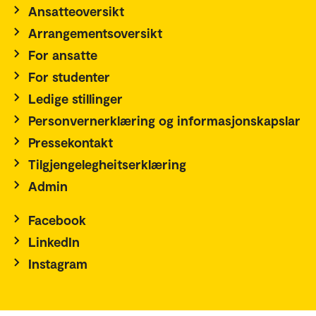
Ansatteoversikt
Arrangementsoversikt
For ansatte
For studenter
Ledige stillinger
Personvernerklæring og informasjonskapslar
Pressekontakt
Tilgjengelegheitserklæring
Admin
Facebook
LinkedIn
Instagram