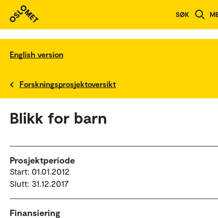
SØK
M
English version
Forskningsprosjektoversikt
Blikk for barn
Prosjektperiode
Start: 01.01.2012
Slutt: 31.12.2017
Finansiering