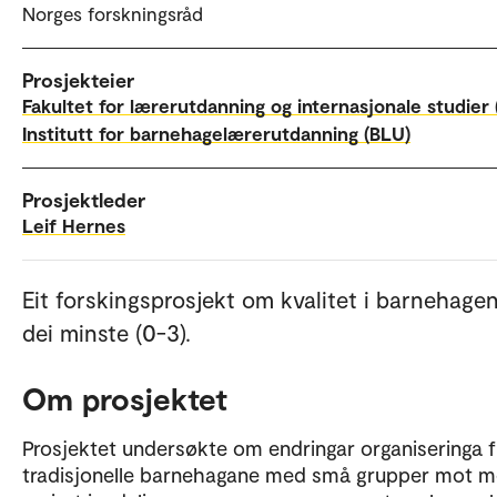
Norges forskningsråd
Prosjekteier
Fakultet for lærerutdanning og internasjonale studier 
Institutt for barnehagelærerutdanning (BLU)
Prosjektleder
Leif Hernes
Eit forskingsprosjekt om kvalitet i barnehagen
dei minste (0-3).
Om prosjektet
Prosjektet undersøkte om endringar organiseringa f
tradisjonelle barnehagane med små grupper mot m