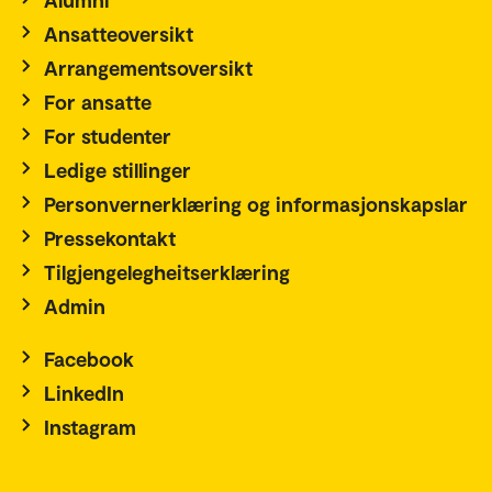
Ansatteoversikt
Arrangementsoversikt
For ansatte
For studenter
Ledige stillinger
Personvernerklæring og informasjonskapslar
Pressekontakt
Tilgjengelegheitserklæring
Admin
Facebook
LinkedIn
Instagram