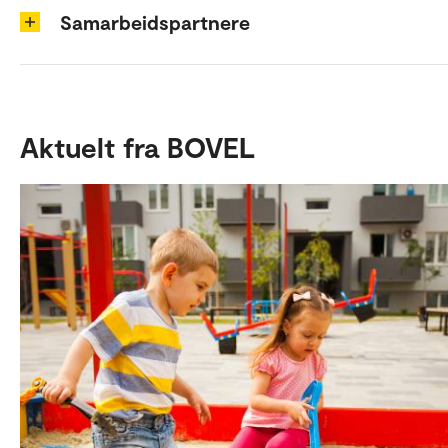
Samarbeidspartnere
Aktuelt fra BOVEL