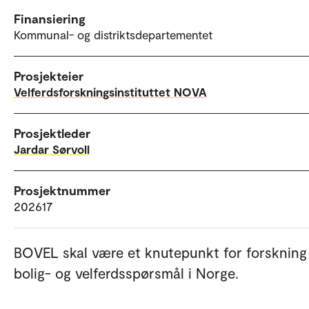
Finansiering
Kommunal- og distriktsdepartementet
Prosjekteier
Velferdsforskningsinstituttet NOVA
Prosjektleder
Jardar Sørvoll
Prosjektnummer
202617
BOVEL skal være et knutepunkt for forskning
bolig- og velferdsspørsmål i Norge.