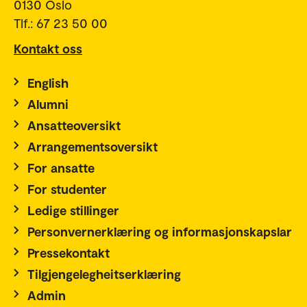
0130 Oslo
Tlf.: 67 23 50 00
Kontakt oss
English
Alumni
Ansatteoversikt
Arrangementsoversikt
For ansatte
For studenter
Ledige stillinger
Personvernerklæring og informasjonskapslar
Pressekontakt
Tilgjengelegheitserklæring
Admin