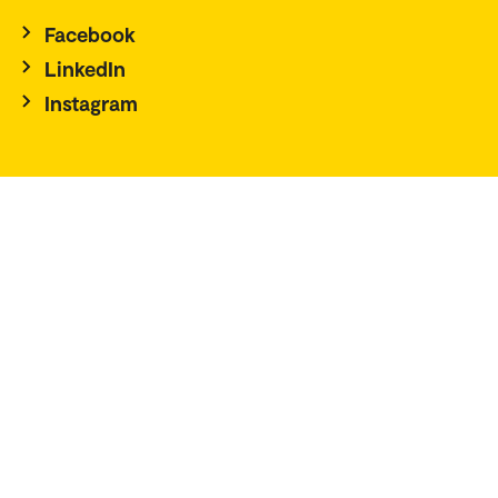
Facebook
LinkedIn
Instagram