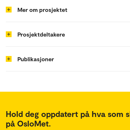
Mer om prosjektet
Prosjektdeltakere
Publikasjoner
Hold deg oppdatert på hva som s
på OsloMet.