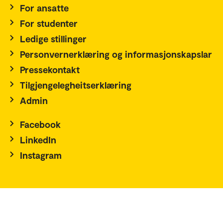
For ansatte
For studenter
Ledige stillinger
Personvernerklæring og informasjonskapslar
Pressekontakt
Tilgjengelegheitserklæring
Admin
Facebook
LinkedIn
Instagram