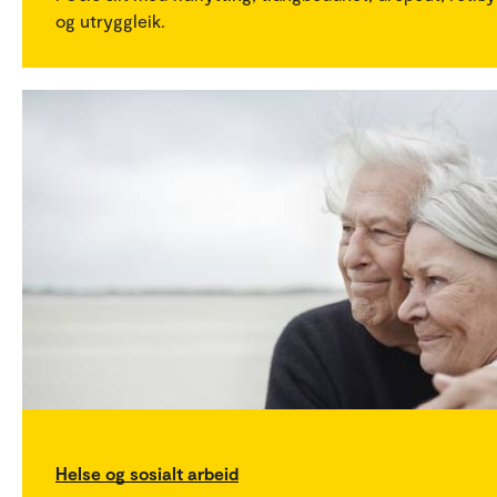
og utryggleik.
Helse og sosialt arbeid