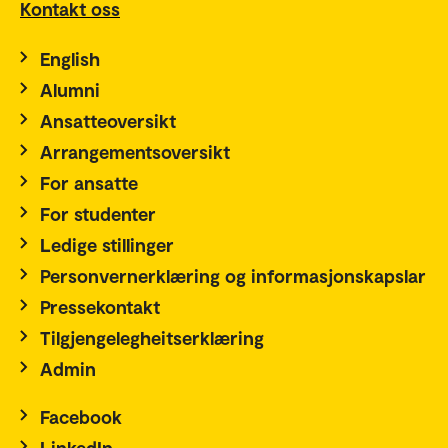
Kontakt oss
English
Alumni
Ansatteoversikt
Arrangementsoversikt
For ansatte
For studenter
Ledige stillinger
Personvernerklæring og informasjonskapslar
Pressekontakt
Tilgjengelegheitserklæring
Admin
Facebook
LinkedIn