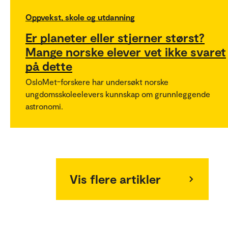
Oppvekst, skole og utdanning
Er planeter eller stjerner størst?
Mange norske elever vet ikke svaret
på dette
OsloMet-forskere har undersøkt norske
ungdomsskoleelevers kunnskap om grunnleggende
astronomi.
Vis flere artikler