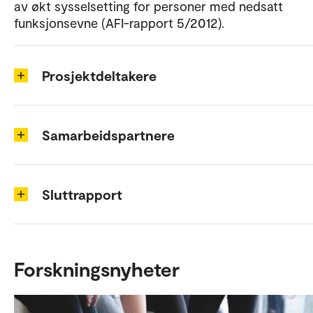
av økt sysselsetting for personer med nedsatt
funksjonsevne (AFI-rapport 5/2012).
Prosjektdeltakere
Samarbeidspartnere
Sluttrapport
Forskningsnyheter