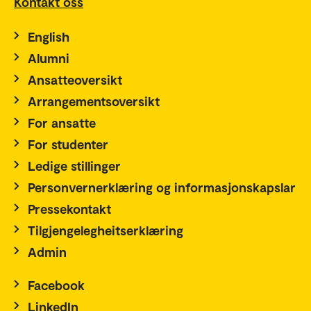
Kontakt oss
English
Alumni
Ansatteoversikt
Arrangementsoversikt
For ansatte
For studenter
Ledige stillinger
Personvernerklæring og informasjonskapslar
Pressekontakt
Tilgjengelegheitserklæring
Admin
Facebook
LinkedIn