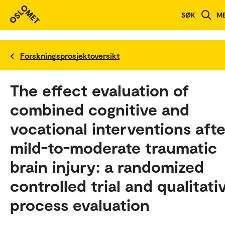
SØK
M
Forskningsprosjektoversikt
The effect evaluation of
combined cognitive and
vocational interventions afte
mild-to-moderate traumatic
brain injury: a randomized
controlled trial and qualitati
process evaluation