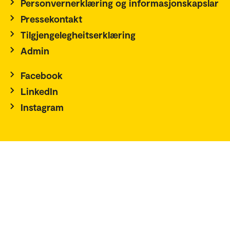
Personvernerklæring og informasjonskapslar
Pressekontakt
Tilgjengelegheitserklæring
Admin
Facebook
LinkedIn
Instagram