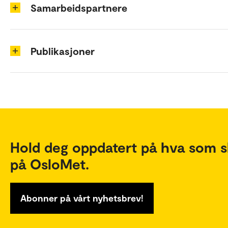
Samarbeidspartnere
Publikasjoner
Hold deg oppdatert på hva som s
på OsloMet.
Abonner på vårt nyhetsbrev!