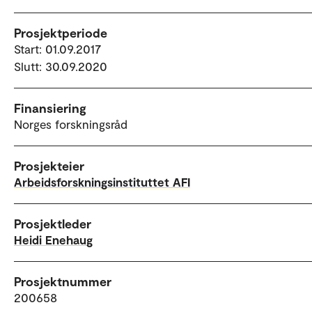
Prosjektperiode
Start: 01.09.2017
Slutt: 30.09.2020
Finansiering
Norges forskningsråd
Prosjekteier
Arbeidsforskningsinstituttet AFI
Prosjektleder
Heidi Enehaug
Prosjektnummer
200658