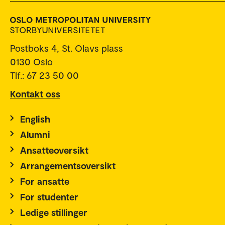
Postboks 4, St. Olavs plass
0130 Oslo
Tlf.: 67 23 50 00
Kontakt oss
English
Alumni
Ansatteoversikt
Arrangementsoversikt
For ansatte
For studenter
Ledige stillinger