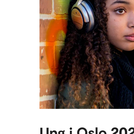
Ung i Oslo 20