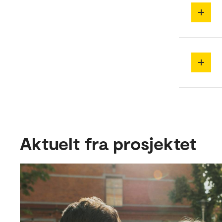
Aktuelt fra prosjektet