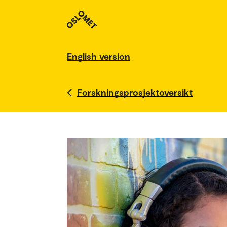
English version
Forskningsprosjektoversikt