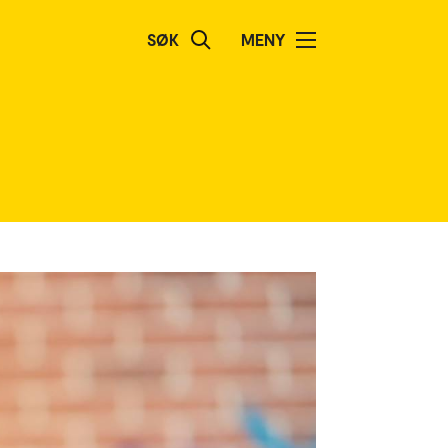
SØK
MENY