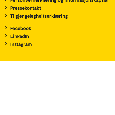
Pressekontakt
Tilgjengelegheitserklæring
Facebook
LinkedIn
Instagram