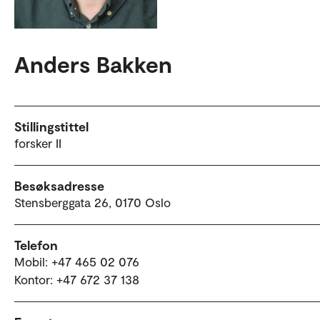
Anders Bakken
Stillingstittel
forsker II
Besøksadresse
Stensberggata 26, 0170 Oslo
Telefon
Mobil: +47 465 02 076
Kontor: +47 672 37 138