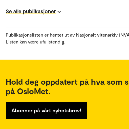
Se alle publikasjoner
Publikasjonslisten er hentet ut av Nasjonalt vitenarkiv (NVA
Listen kan være ufullstendig.
Hold deg oppdatert på hva som s
på OsloMet.
Abonner på vårt nyhetsbrev!