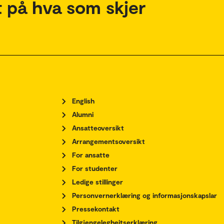
 på hva som skjer
English
Alumni
Ansatteoversikt
Arrangementsoversikt
For ansatte
For studenter
Ledige stillinger
Personvernerklæring og informasjonskapslar
Pressekontakt
Tilgjengelegheitserklæring