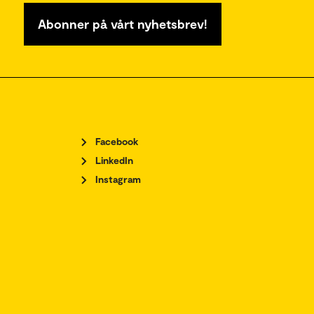
Abonner på vårt nyhetsbrev!
Facebook
LinkedIn
Instagram