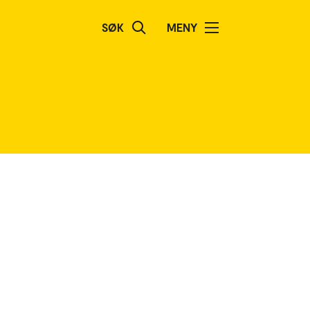
SØK
MENY