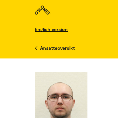
English version
Ansatteoversikt