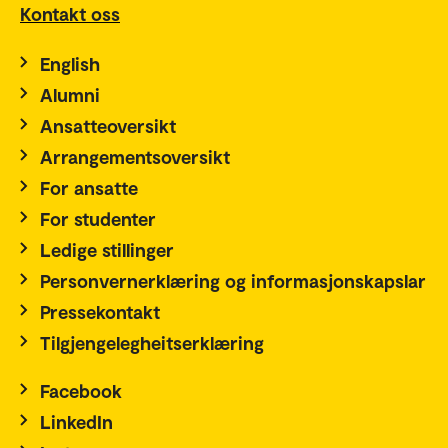
Kontakt oss
English
Alumni
Ansatteoversikt
Arrangementsoversikt
For ansatte
For studenter
Ledige stillinger
Personvernerklæring og informasjonskapslar
Pressekontakt
Tilgjengelegheitserklæring
Facebook
LinkedIn