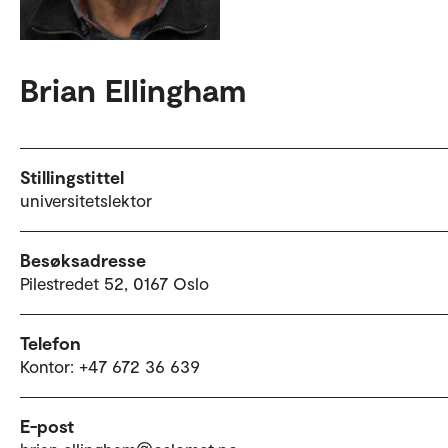
Brian Ellingham
Stillingstittel
universitetslektor
Besøksadresse
Pilestredet 52, 0167 Oslo
Telefon
Kontor: +47 672 36 639
E-post