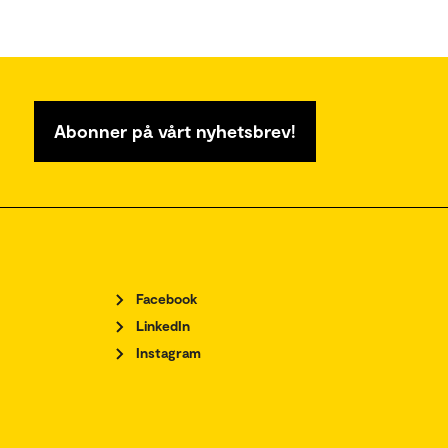
Abonner på vårt nyhetsbrev!
Facebook
LinkedIn
Instagram