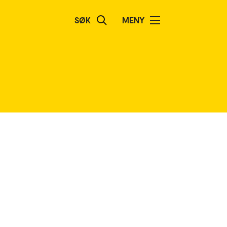
SØK
MENY