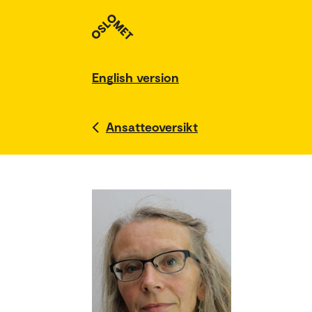
English version
Ansatteoversikt