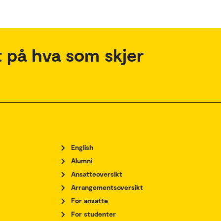
 på hva som skjer
English
Alumni
Ansatteoversikt
Arrangementsoversikt
For ansatte
For studenter