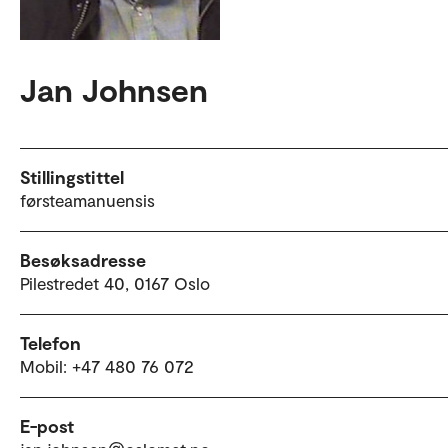
Jan Johnsen
Stillingstittel
førsteamanuensis
Besøksadresse
Pilestredet 40, 0167 Oslo
Telefon
Mobil: +47 480 76 072
E-post