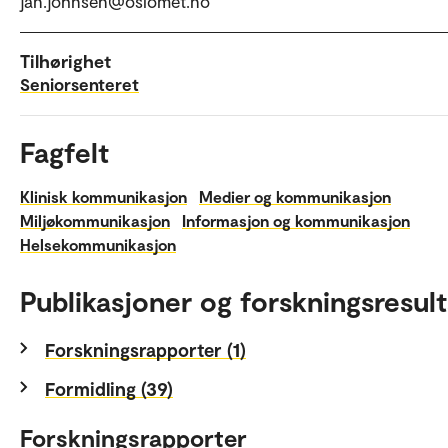
jan.johnsen@oslomet.no
Tilhørighet
Seniorsenteret
Fagfelt
Klinisk kommunikasjon
Medier og kommunikasjon
Miljøkommunikasjon
Informasjon og kommunikasjon
Helsekommunikasjon
Publikasjoner og forskningsresult
Forskningsrapporter (1)
Formidling (39)
Forskningsrapporter