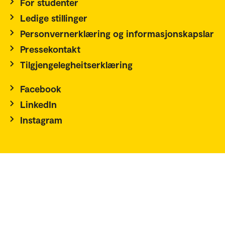
For studenter
Ledige stillinger
Personvernerklæring og informasjonskapslar
Pressekontakt
Tilgjengelegheitserklæring
Facebook
LinkedIn
Instagram