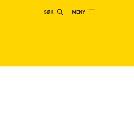
SØK
MENY