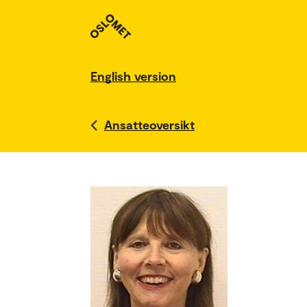
English version
Ansatteoversikt