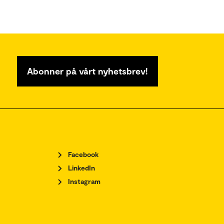
Abonner på vårt nyhetsbrev!
Facebook
LinkedIn
Instagram