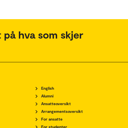
 på hva som skjer
English
Alumni
Ansatteoversikt
Arrangementsoversikt
For ansatte
For studenter