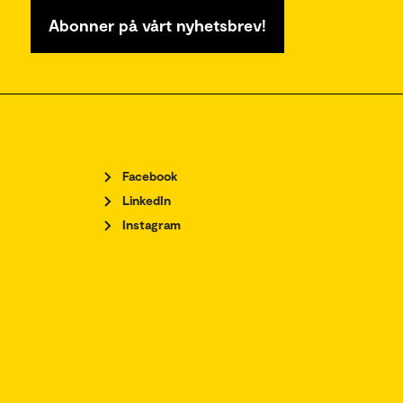
Abonner på vårt nyhetsbrev!
Facebook
LinkedIn
Instagram