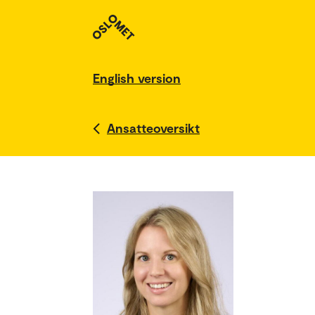
English version
Ansatteoversikt