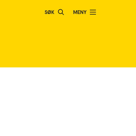
SØK
MENY