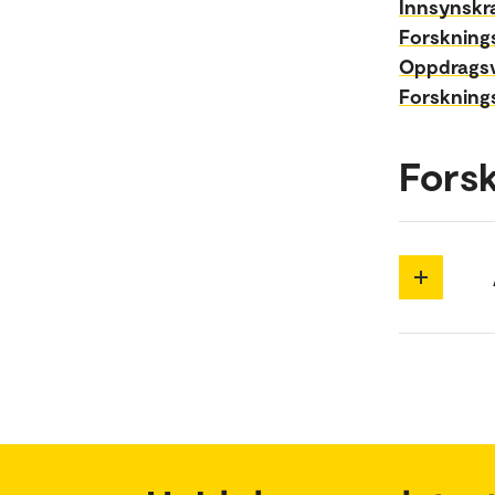
Innsynskr
Forskning
Oppdrags
Forskning
Forsk