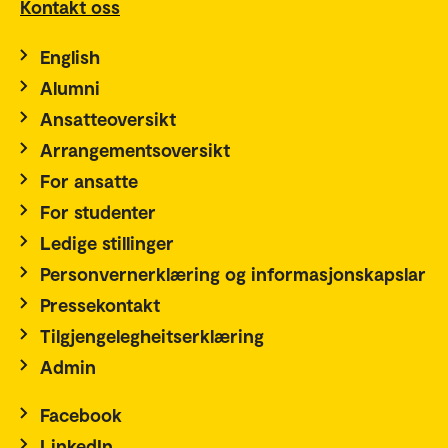
Kontakt oss
English
Alumni
Ansatteoversikt
Arrangementsoversikt
For ansatte
For studenter
Ledige stillinger
Personvernerklæring og informasjonskapslar
Pressekontakt
Tilgjengelegheitserklæring
Admin
Facebook
LinkedIn