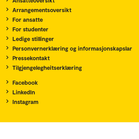
Ansatteoversikt
Arrangementsoversikt
For ansatte
For studenter
Ledige stillinger
Personvernerklæring og informasjonskapslar
Pressekontakt
Tilgjengelegheitserklæring
Facebook
LinkedIn
Instagram