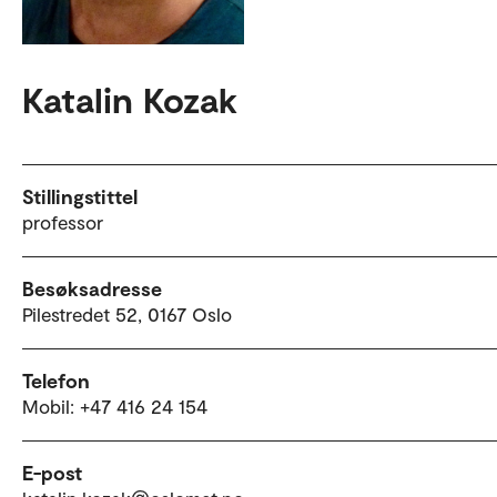
Katalin Kozak
Stillingstittel
professor
Besøksadresse
Pilestredet 52, 0167 Oslo
Telefon
Mobil: +47 416 24 154
E-post