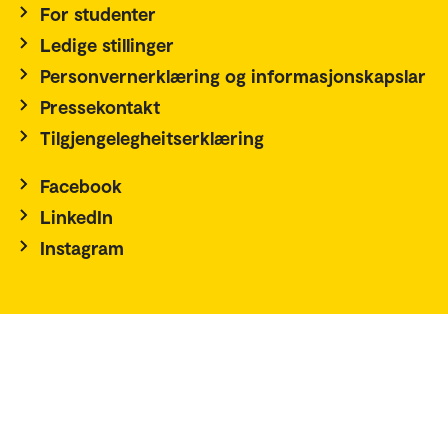
For studenter
Ledige stillinger
Personvernerklæring og informasjonskapslar
Pressekontakt
Tilgjengelegheitserklæring
Facebook
LinkedIn
Instagram