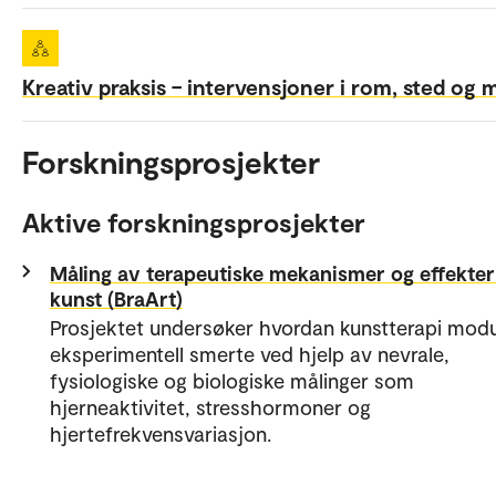
Kreativ praksis – intervensjoner i rom, sted og m
Forskningsprosjekter
Aktive forskningsprosjekter
Måling av terapeutiske mekanismer og effekter
kunst (BraArt)
Prosjektet undersøker hvordan kunstterapi modu
eksperimentell smerte ved hjelp av nevrale,
fysiologiske og biologiske målinger som
hjerneaktivitet, stresshormoner og
hjertefrekvensvariasjon.