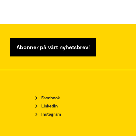
Abonner på vårt nyhetsbrev!
Facebook
LinkedIn
Instagram