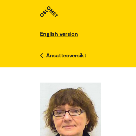
English version
Ansatteoversikt