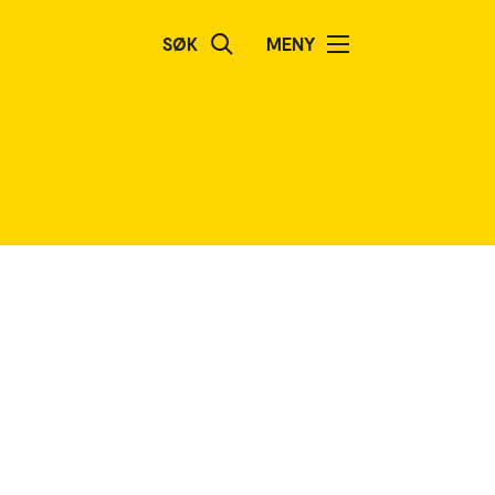
SØK
MENY