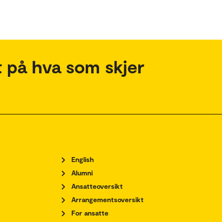
 på hva som skjer
English
Alumni
Ansatteoversikt
Arrangementsoversikt
For ansatte