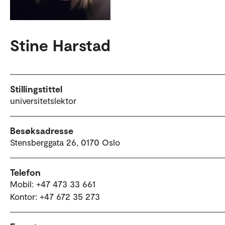
Stine Harstad
Stillingstittel
universitetslektor
Besøksadresse
Stensberggata 26, 0170 Oslo
Telefon
Mobil: +47 473 33 661
Kontor: +47 672 35 273