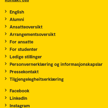
English
Alumni
Ansatteoversikt
Arrangementsoversikt
For ansatte
For studenter
Ledige stillinger
Personvernerklæring og informasjonskapslar
Pressekontakt
Tilgjengelegheitserklæring
Facebook
LinkedIn
Instagram