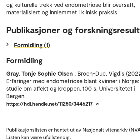
og kulturelle trekk ved endometriose blir oversatt,
materialisiert og innlemmet i klinisk praksis.
Publikasjoner og forskningsresult
Formidling (1)
Formidling
Gray, Tonje Sophie Olsen
; Broch-Due, Vigdis (2022
Erfaringer med endometriose blant kvinner i Norge:
studie om affekt og kroppen. 100 s. Universitetet i
Bergen.
https://hdl.handle.net/11250/3446217
Publikasjonslisten er hentet ut av Nasjonalt vitenarkiv (NVA
Listen kan være ufullstendig.