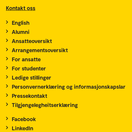
Kontakt oss
English
Alumni
Ansatteoversikt
Arrangementsoversikt
For ansatte
For studenter
Ledige stillinger
Personvernerklæring og informasjonskapslar
Pressekontakt
Tilgjengelegheitserklæring
Facebook
LinkedIn