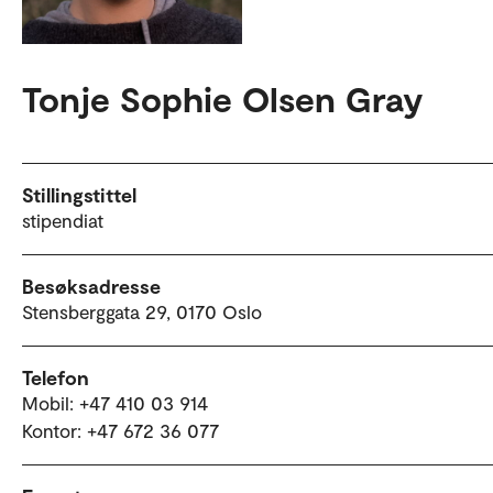
Tonje Sophie Olsen Gray
Stillingstittel
stipendiat
Besøksadresse
Stensberggata 29, 0170 Oslo
Telefon
Mobil: +47 410 03 914
Kontor: +47 672 36 077