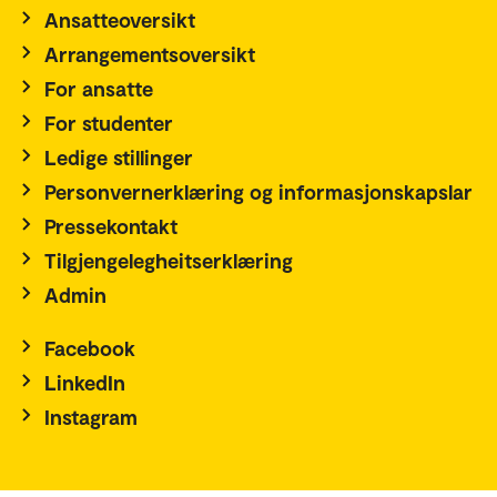
Ansatteoversikt
Arrangementsoversikt
For ansatte
For studenter
Ledige stillinger
Personvernerklæring og informasjonskapslar
Pressekontakt
Tilgjengelegheitserklæring
Admin
Facebook
LinkedIn
Instagram