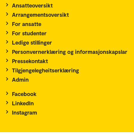
Ansatteoversikt
Arrangementsoversikt
For ansatte
For studenter
Ledige stillinger
Personvernerklæring og informasjonskapslar
Pressekontakt
Tilgjengelegheitserklæring
Admin
Facebook
LinkedIn
Instagram