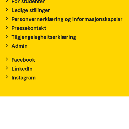
For studenter
Ledige stillinger
Personvernerklæring og informasjonskapslar
Pressekontakt
Tilgjengelegheitserklæring
Admin
Facebook
LinkedIn
Instagram