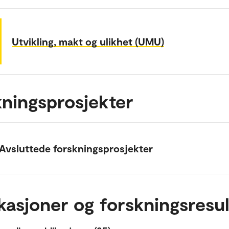
Utvikling, makt og ulikhet (UMU)
ningsprosjekter
Avsluttede forskningsprosjekter
kasjoner og forskningsresul