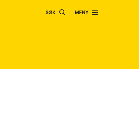
SØK
MENY