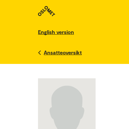
English version
Ansatteoversikt