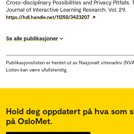
Cross-disciplinary Possibilities and Privacy Pitfalls.
Journal of Interactive Learning Research. Vol. 29.
https://hdl.handle.net/11250/3423207
Se alle publikasjoner
Publikasjonslisten er hentet ut av Nasjonalt vitenarkiv (NVA
Listen kan være ufullstendig.
Hold deg oppdatert på hva som s
på OsloMet.