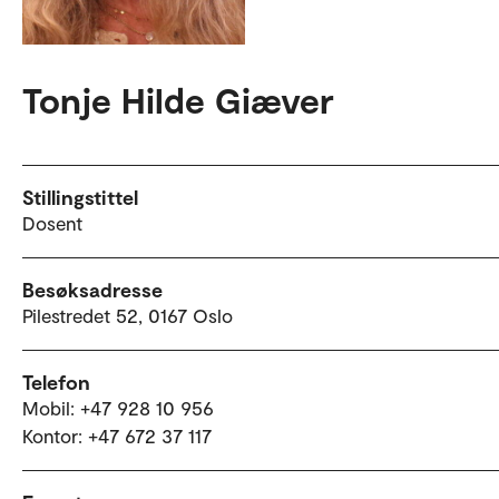
Tonje Hilde Giæver
Stillingstittel
Dosent
Besøksadresse
Pilestredet 52, 0167 Oslo
Telefon
Mobil: +47 928 10 956
Kontor: +47 672 37 117