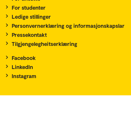
For studenter
Ledige stillinger
Personvernerklæring og informasjonskapslar
Pressekontakt
Tilgjengelegheitserklæring
Facebook
LinkedIn
Instagram