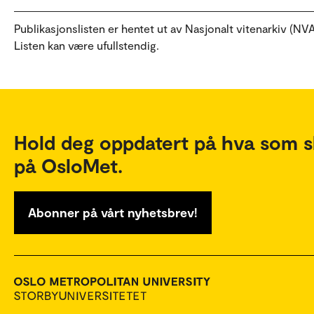
Publikasjonslisten er hentet ut av Nasjonalt vitenarkiv (NVA
Listen kan være ufullstendig.
Hold deg oppdatert på hva som s
på OsloMet.
Abonner på vårt nyhetsbrev!