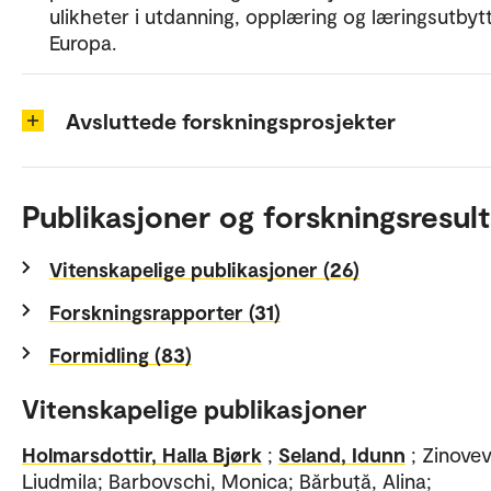
ulikheter i utdanning, opplæring og læringsutbytt
Europa.
Avsluttede forskningsprosjekter
Publikasjoner og forskningsresult
Vitenskapelige publikasjoner (26)
Forskningsrapporter (31)
Formidling (83)
Vitenskapelige publikasjoner
Holmarsdottir, Halla Bjørk
;
Seland, Idunn
; Zinovev
Liudmila; Barbovschi, Monica; Bărbuță, Alina;