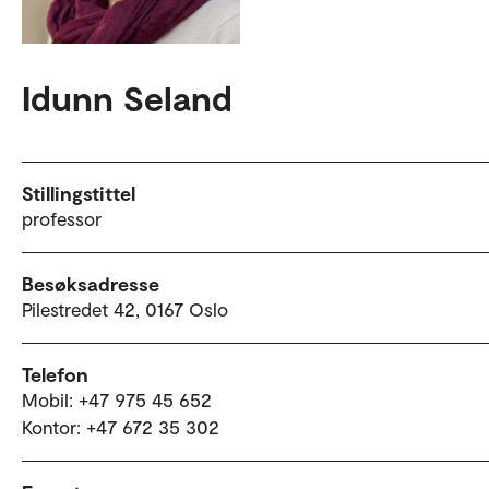
Idunn Seland
Stillingstittel
professor
Besøksadresse
Pilestredet 42, 0167 Oslo
Telefon
Mobil: +47 975 45 652
Kontor: +47 672 35 302