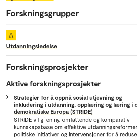
Forskningsgrupper
Utdanningsledelse
Forskningsprosjekter
Aktive forskningsprosjekter
Strategier for å oppnå sosial utjevning og
inkludering i utdanning, opplæring og læring i 
demokratiske Europa (STRIDE)
STRIDE vil gi en ny, omfattende og komparativ
kunnskapsbase om effektive utdanningsreformer
politiske initiativer og intervensjoner for å redus