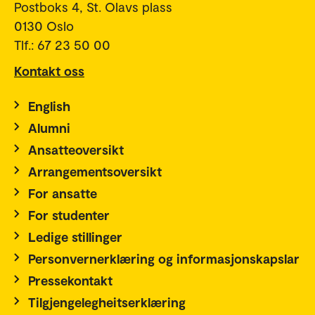
Postboks 4, St. Olavs plass
0130 Oslo
Tlf.: 67 23 50 00
Kontakt oss
English
Alumni
Ansatteoversikt
Arrangementsoversikt
For ansatte
For studenter
Ledige stillinger
Personvernerklæring og informasjonskapslar
Pressekontakt
Tilgjengelegheitserklæring