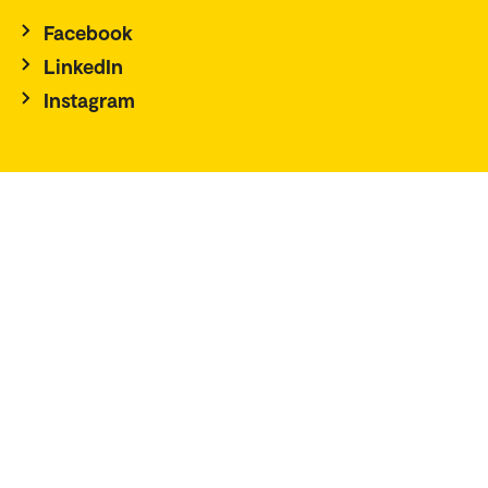
Facebook
LinkedIn
Instagram