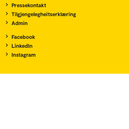
Pressekontakt
Tilgjengelegheitserklæring
Admin
Facebook
LinkedIn
Instagram