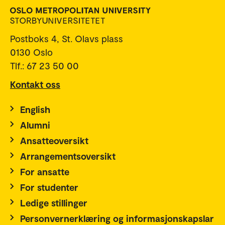
Postboks 4, St. Olavs plass
0130 Oslo
Tlf.: 67 23 50 00
Kontakt oss
English
Alumni
Ansatteoversikt
Arrangementsoversikt
For ansatte
For studenter
Ledige stillinger
Personvernerklæring og informasjonskapslar