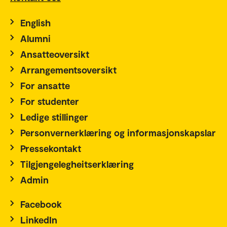
English
Alumni
Ansatteoversikt
Arrangementsoversikt
For ansatte
For studenter
Ledige stillinger
Personvernerklæring og informasjonskapslar
Pressekontakt
Tilgjengelegheitserklæring
Admin
Facebook
LinkedIn