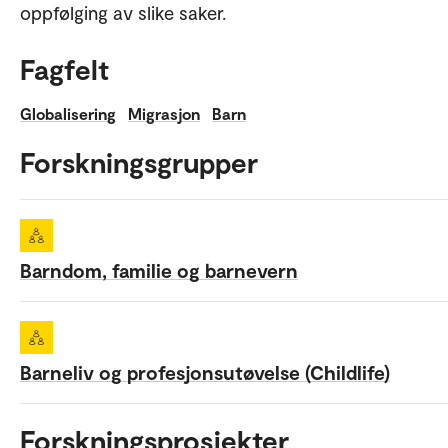
oppfølging av slike saker.
Fagfelt
Globalisering
Migrasjon
Barn
Forskningsgrupper
Barndom, familie og barnevern
Barneliv og profesjonsutøvelse (Childlife)
Forskningsprosjekter