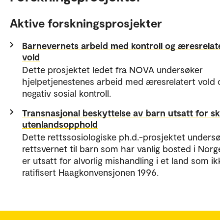
Aktive forskningsprosjekter
Barnevernets arbeid med kontroll og æresrelat
vold
Dette prosjektet ledet fra NOVA undersøker
hjelpetjenestenes arbeid med æresrelatert vold 
negativ sosial kontroll.
Transnasjonal beskyttelse av barn utsatt for sk
utenlandsopphold
Dette rettssosiologiske ph.d.-prosjektet unders
rettsvernet til barn som har vanlig bosted i Norg
er utsatt for alvorlig mishandling i et land som i
ratifisert Haagkonvensjonen 1996.