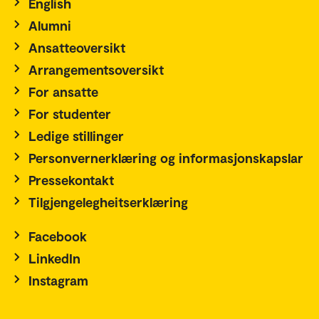
English
Alumni
Ansatteoversikt
Arrangementsoversikt
For ansatte
For studenter
Ledige stillinger
Personvernerklæring og informasjonskapslar
Pressekontakt
Tilgjengelegheitserklæring
Facebook
LinkedIn
Instagram