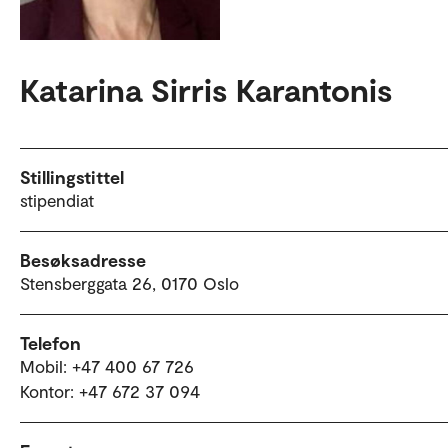
Katarina Sirris Karantonis
Stillingstittel
stipendiat
Besøksadresse
Stensberggata 26, 0170 Oslo
Telefon
Mobil: +47 400 67 726
Kontor: +47 672 37 094