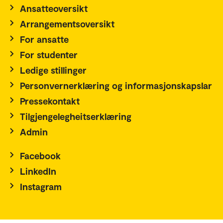
Ansatteoversikt
Arrangementsoversikt
For ansatte
For studenter
Ledige stillinger
Personvernerklæring og informasjonskapslar
Pressekontakt
Tilgjengelegheitserklæring
Admin
Facebook
LinkedIn
Instagram