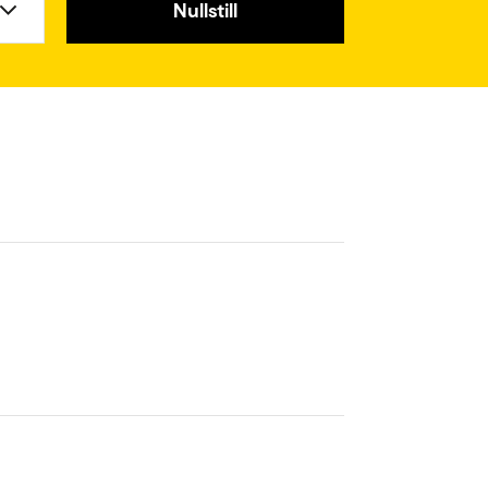
Nullstill