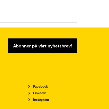
Abonner på vårt nyhetsbrev!
Facebook
LinkedIn
Instagram