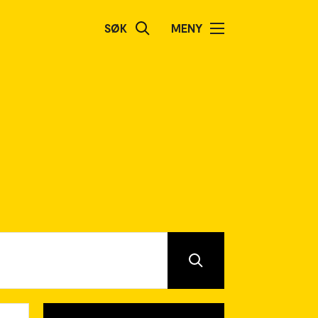
SØK
MENY