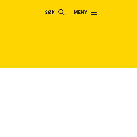
SØK
MENY