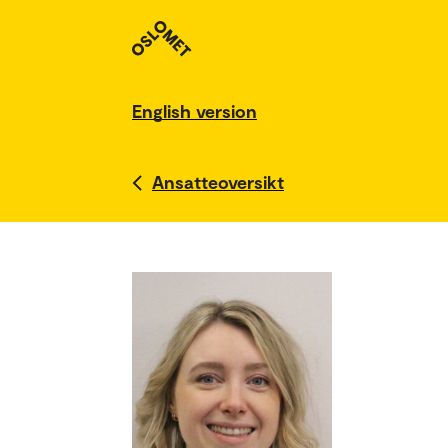
English version
Ansatteoversikt