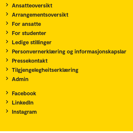
Ansatteoversikt
Arrangementsoversikt
For ansatte
For studenter
Ledige stillinger
Personvernerklæring og informasjonskapslar
Pressekontakt
Tilgjengelegheitserklæring
Admin
Facebook
LinkedIn
Instagram