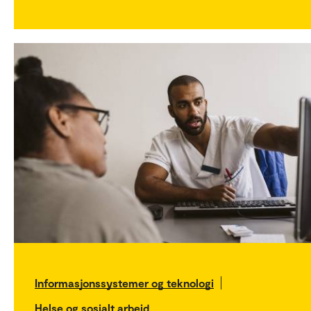
Informasjonssystemer og teknologi
Helse og sosialt arbeid