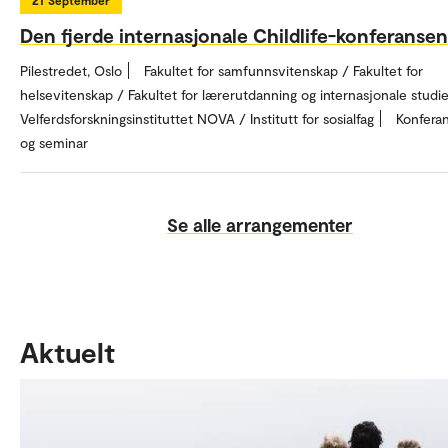
Den fjerde internasjonale Childlife-konferansen
Pilestredet, Oslo
Fakultet for samfunnsvitenskap / Fakultet for
helsevitenskap / Fakultet for lærerutdanning og internasjonale studie
Velferdsforskningsinstituttet NOVA / Institutt for sosialfag
Konfera
og seminar
Se alle arrangementer
Aktuelt