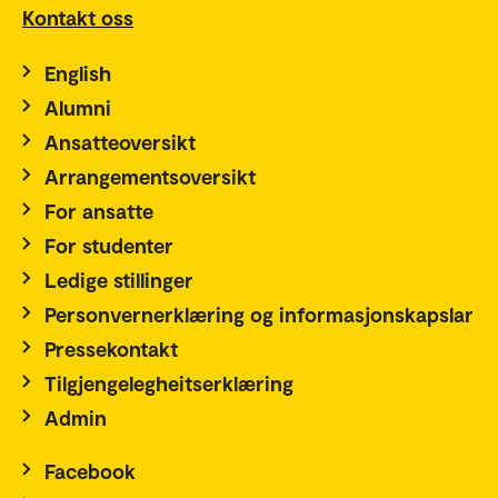
Kontakt oss
English
Alumni
Ansatteoversikt
Arrangementsoversikt
For ansatte
For studenter
Ledige stillinger
Personvernerklæring og informasjonskapslar
Pressekontakt
Tilgjengelegheitserklæring
Admin
Facebook