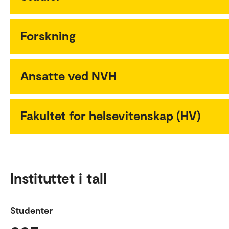
Forskning
Ansatte ved NVH
Fakultet for helsevitenskap (HV)
Instituttet i tall
Studenter