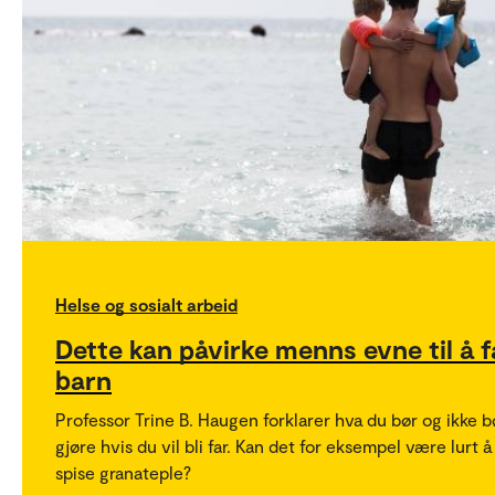
Helse og sosialt arbeid
Dette kan påvirke menns evne til å f
barn
Professor Trine B. Haugen forklarer hva du bør og ikke b
gjøre hvis du vil bli far. Kan det for eksempel være lurt å
spise granateple?