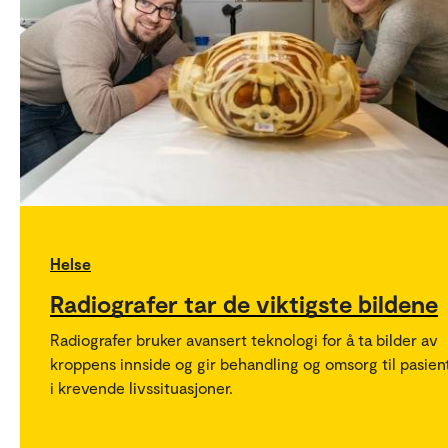
Helse
Radiografer tar de viktigste bildene
Radiografer bruker avansert teknologi for å ta bilder av
kroppens innside og gir behandling og omsorg til pasien
i krevende livssituasjoner.