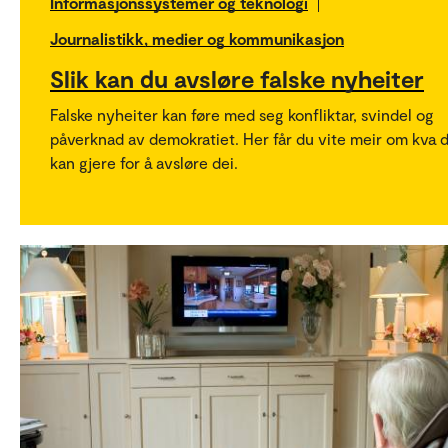
Informasjonssystemer og teknologi
Journalistikk, medier og kommunikasjon
Slik kan du avsløre falske nyheiter
Falske nyheiter kan føre med seg konfliktar, svindel og
påverknad av demokratiet. Her får du vite meir om kva 
kan gjere for å avsløre dei.