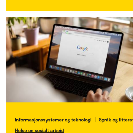
Informasjonssystemer og teknologi
Språk og littera
Helse og sosialt arbeid