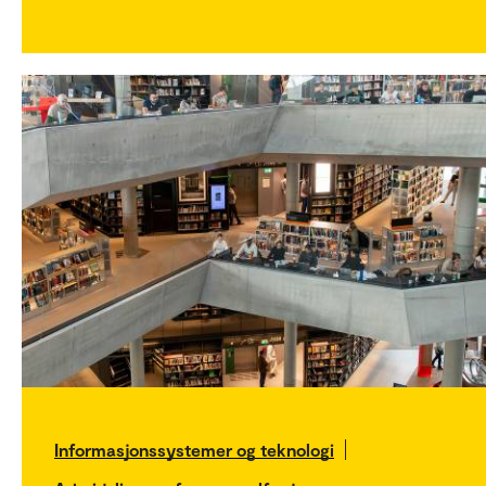
Informasjonssystemer og teknologi