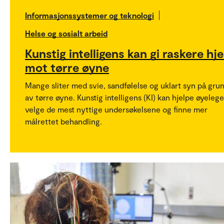
Informasjonssystemer og teknologi
Helse og sosialt arbeid
Kunstig intelligens kan gi raskere hje
mot tørre øyne
Mange sliter med svie, sandfølelse og uklart syn på gru
av tørre øyne. Kunstig intelligens (KI) kan hjelpe øyelege
velge de mest nyttige undersøkelsene og finne mer
målrettet behandling.