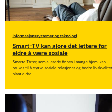
Informasjonssystemer og teknologi
Smart-TV kan gjøre det lettere for
eldre å være sosiale
Smarte TV-er, som allerede finnes i mange hjem, kan
brukes til å styrke sosiale relasjoner og bedre livskvalite
blant eldre.