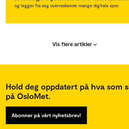
og legger fra seg overraskende mange digitale spor.
Vis flere artikler
Hold deg oppdatert på hva som s
på OsloMet.
Abonner på vårt nyhetsbrev!