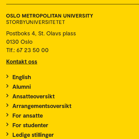
Postboks 4, St. Olavs plass
0130 Oslo
Tlf.: 67 23 50 00
Kontakt oss
English
Alumni
Ansatteoversikt
Arrangementsoversikt
For ansatte
For studenter
Ledige stillinger