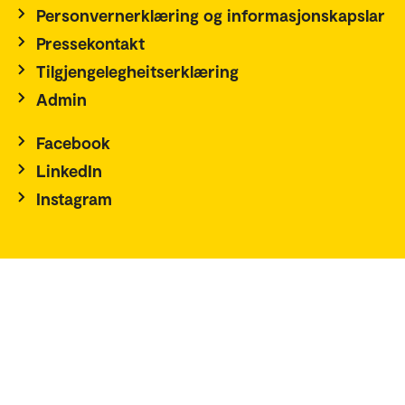
Personvernerklæring og informasjonskapslar
Pressekontakt
Tilgjengelegheitserklæring
Admin
Facebook
LinkedIn
Instagram