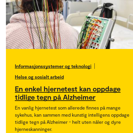
Informasjonssystemer og teknologi
Helse og sosialt arbeid
En enkel hjernetest kan oppdage
tidlige tegn på Alzheimer
En vanlig hjernetest som allerede finnes på mange
sykehus, kan sammen med kunstig intelligens oppdage
tidlige tegn på Alzheimer - helt uten nåler og dyre
hjerneskanninger.