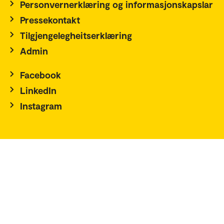
Personvernerklæring og informasjonskapslar
Pressekontakt
Tilgjengelegheitserklæring
Admin
Facebook
LinkedIn
Instagram