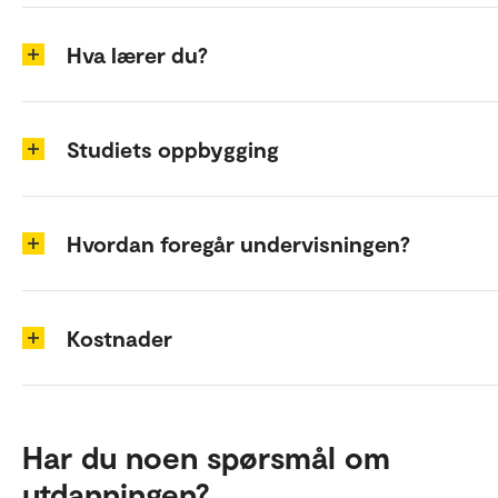
Hva lærer du?
Studiets oppbygging
Hvordan foregår undervisningen?
Kostnader
Har du noen spørsmål om
utdanningen?