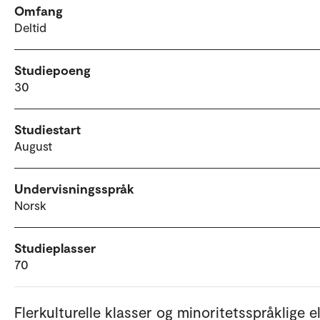
Omfang
Deltid
Studiepoeng
30
Studiestart
August
Undervisningsspråk
Norsk
Studieplasser
70
Flerkulturelle klasser og minoritetsspråklige e