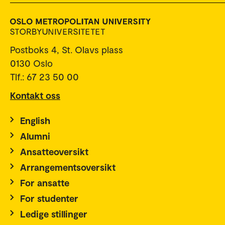
Postboks 4, St. Olavs plass
0130 Oslo
Tlf.: 67 23 50 00
Kontakt oss
English
Alumni
Ansatteoversikt
Arrangementsoversikt
For ansatte
For studenter
Ledige stillinger