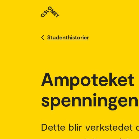
Studenthistorier
Ampoteket 
spenningen
Dette blir verkstedet