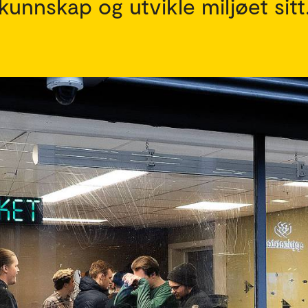
kunnskap og utvikle miljøet sitt