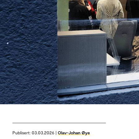
Publisert:
03.03.2026 |
Olav-Johan Øye