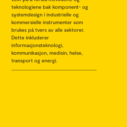
teknologiene bak komponent- og
systemdesign i industrielle og
kommersielle instrumenter som
brukes på tvers av alle sektorer.
Dette inkluderer
informasjonsteknologi,
kommunikasjon, medisin, helse,
transport og energi.