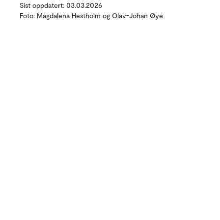
Sist oppdatert: 03.03.2026
Foto: Magdalena Hestholm og Olav-Johan Øye