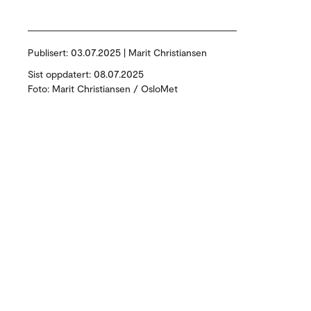
Publisert:
03.07.2025 | Marit Christiansen
Sist oppdatert: 08.07.2025
Foto: Marit Christiansen / OsloMet