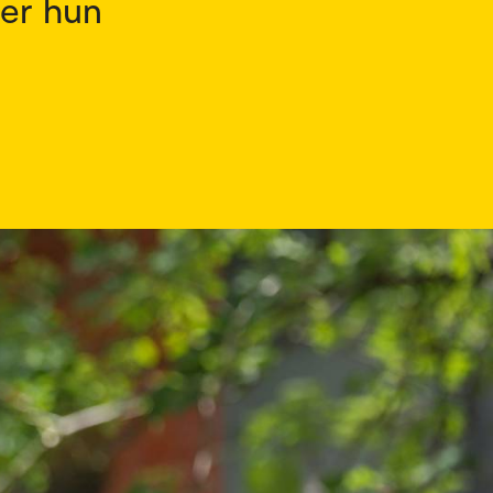
ber hun