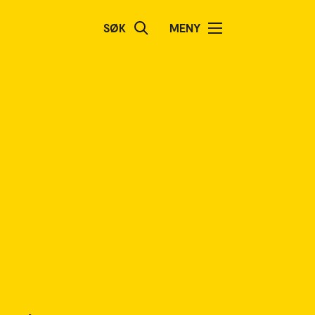
SØK
MENY