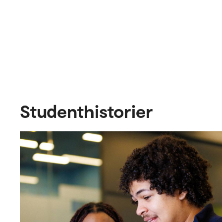
Studenthistorier