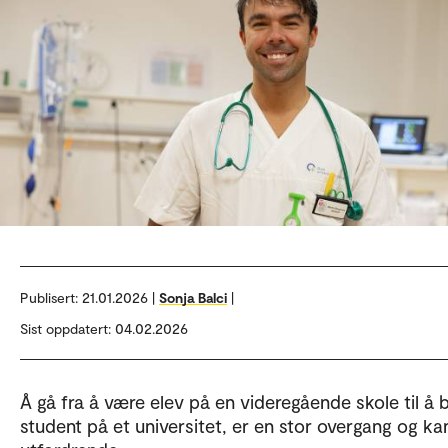
Publisert:
21.01.2026 |
Sonja Balci
|
Sist oppdatert: 04.02.2026
Å gå fra å være elev på en videregående skole til å b
student på et universitet, er en stor overgang og k