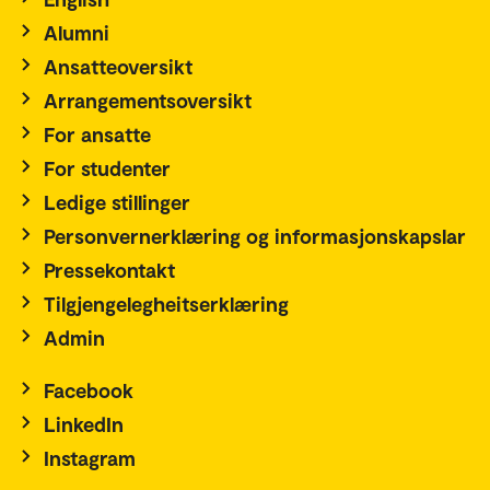
Alumni
Ansatteoversikt
Arrangementsoversikt
For ansatte
For studenter
Ledige stillinger
Personvernerklæring og informasjonskapslar
Pressekontakt
Tilgjengelegheitserklæring
Admin
Facebook
LinkedIn
Instagram