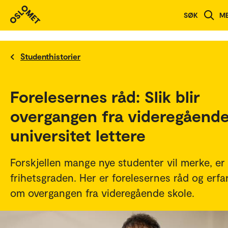
SØK
M
Studenthistorier
Forelesernes råd: Slik blir
overgangen fra videregående 
universitet lettere
Forskjellen mange nye studenter vil merke, er
frihetsgraden. Her er forelesernes råd og erfa
om overgangen fra videregående skole.