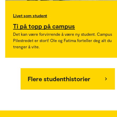
Livet som student
Ti på topp på campus
Det kan være forvirrende å være ny student. Campus
Pilestredet er stort! Ole og Fatima forteller deg alt du
trenger å vite.
Flere studenthistorier