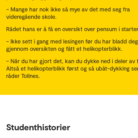
– Mange har nok ikke så mye av det med seg fra
videregående skole.
Rådet hans er å få en oversikt over pensum i starte
– Ikke sett i gang med lesingen før du har bladd deg
gjennom oversikten og fått et helikopterblikk.
– Når du har gjort det, kan du dykke ned i deler av 
Altså et helikopterblikk først og så ubåt-dykking se
råder Tollnes.
Studenthistorier