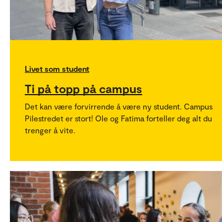
Livet som student
Ti på topp på campus
Det kan være forvirrende å være ny student. Campus
Pilestredet er stort! Ole og Fatima forteller deg alt du
trenger å vite.