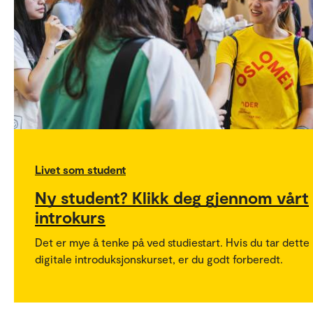
Livet som student
Ny student? Klikk deg gjennom vårt
introkurs
Det er mye å tenke på ved studiestart. Hvis du tar dette
digitale introduksjonskurset, er du godt forberedt.