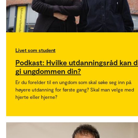
Livet som student
Podkast: Hvilke utdanningsråd kan 
gi ungdommen din?
Er du forelder til en ungdom som skal søke seg inn på
høyere utdanning for første gang? Skal man velge med
hjerte eller hjerne?