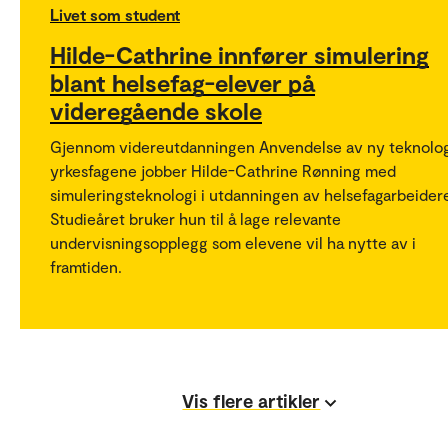
Livet som student
Hilde-Cathrine innfører simulering
blant helsefag-elever på
videregående skole
Gjennom videreutdanningen Anvendelse av ny teknolog
yrkesfagene jobber Hilde-Cathrine Rønning med
simuleringsteknologi i utdanningen av helsefagarbeider
Studieåret bruker hun til å lage relevante
undervisningsopplegg som elevene vil ha nytte av i
framtiden.
Vis flere artikler