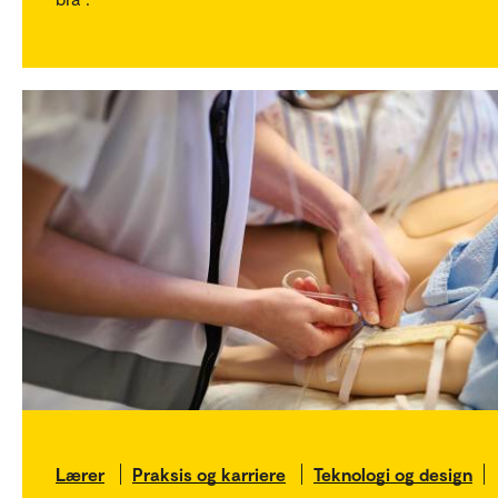
Lærer
Praksis og karriere
Teknologi og design