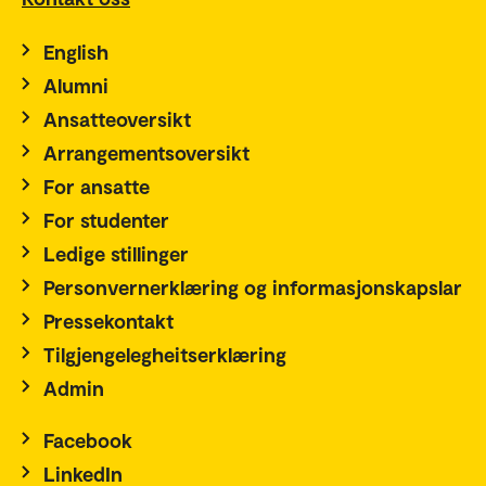
English
Alumni
Ansatteoversikt
Arrangementsoversikt
For ansatte
For studenter
Ledige stillinger
Personvernerklæring og informasjonskapslar
Pressekontakt
Tilgjengelegheitserklæring
Admin
Facebook
LinkedIn