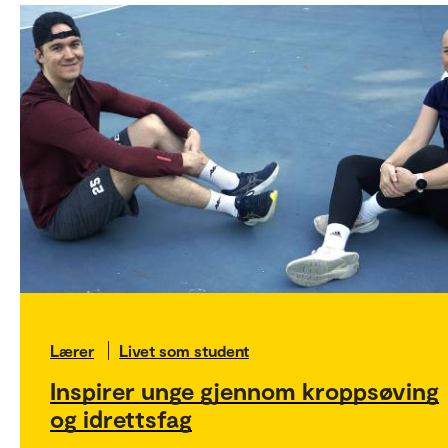
Lærer
Livet som student
Inspirer unge gjennom kroppsøving
og idrettsfag