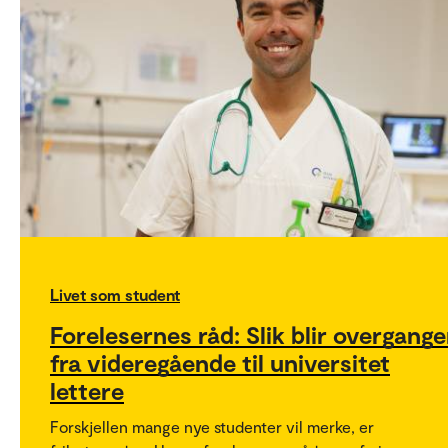
Livet som student
Forelesernes råd: Slik blir overgang
fra videregående til universitet
lettere
Forskjellen mange nye studenter vil merke, er