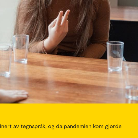
cinert av tegnspråk, og da pandemien kom gjorde