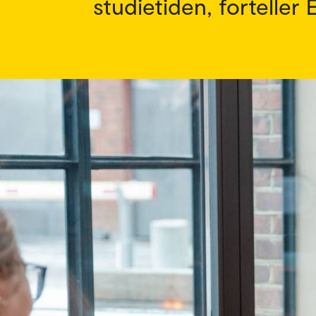
studietiden, forteller E