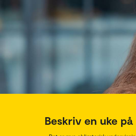
Beskriv en uke på 