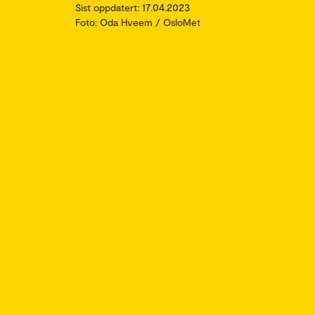
Sist oppdatert: 17.04.2023
Foto: Oda Hveem / OsloMet