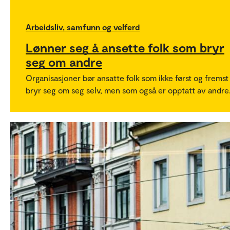
Arbeidsliv, samfunn og velferd
Lønner seg å ansette folk som bryr
seg om andre
Organisasjoner bør ansatte folk som ikke først og fremst
bryr seg om seg selv, men som også er opptatt av andre